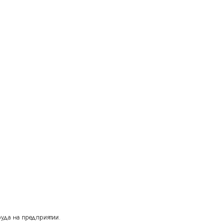
руда на предприятии.