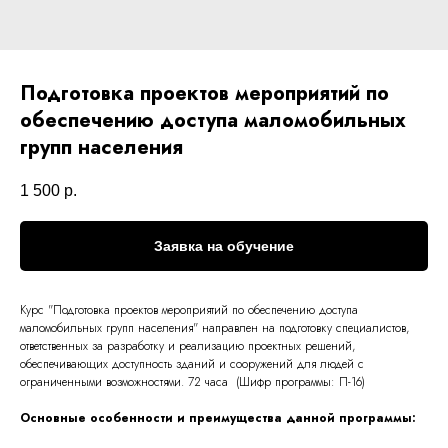
Подготовка проектов мероприятий по
обеспечению доступа маломобильных
групп населения
1 500
р.
Заявка на обучение
Курс "Подготовка проектов мероприятий по обеспечению доступа
маломобильных групп населения" направлен на подготовку специалистов,
ответственных за разработку и реализацию проектных решений,
обеспечивающих доступность зданий и сооружений для людей с
ограниченными возможностями. 72 часа (Шифр программы: П-16)
Основные особенности и преимущества данной программы: