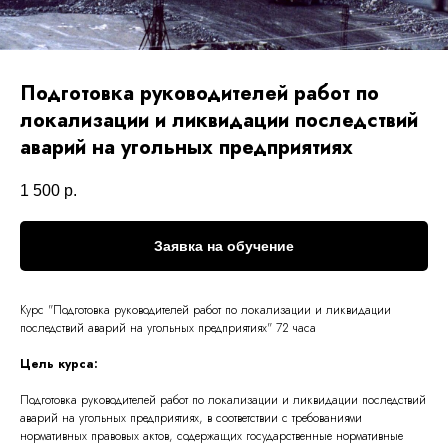
Подготовка руководителей работ по
локализации и ликвидации последствий
аварий на угольных предприятиях
1 500
р.
Заявка на обучение
Курс "Подготовка руководителей работ по локализации и ликвидации
последствий аварий на угольных предприятиях" 72 часа
Цель курса:
Подготовка руководителей работ по локализации и ликвидации последствий
аварий на угольных предприятиях, в соответствии с требованиями
нормативных правовых актов, содержащих государственные нормативные