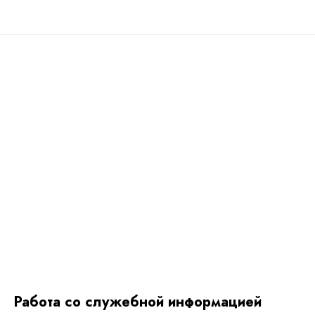
Работа со служебной информацией