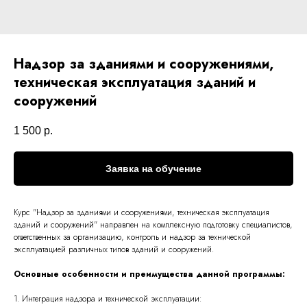
Надзор за зданиями и сооружениями,
техническая эксплуатация зданий и
сооружений
1 500
р.
Заявка на обучение
Курс "Надзор за зданиями и сооружениями, техническая эксплуатация
зданий и сооружений" направлен на комплексную подготовку специалистов,
ответственных за организацию, контроль и надзор за технической
эксплуатацией различных типов зданий и сооружений.
Основные особенности и преимущества данной программы:
1. Интеграция надзора и технической эксплуатации: