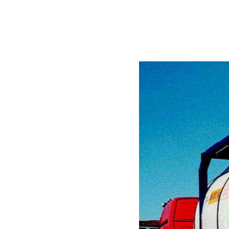
Назад