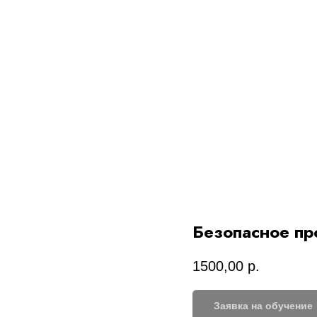
Безопасное пр
1500,00
р.
Заявка на обучение