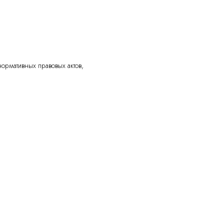
нормативных правовых актов,