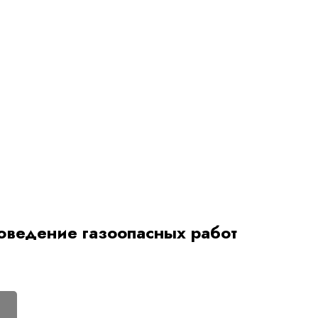
оведение газоопасных работ