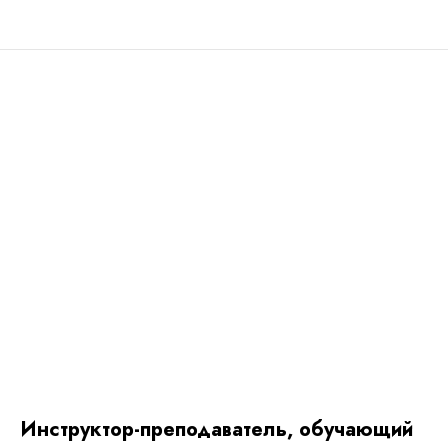
Инструктор-преподаватель, обучающий