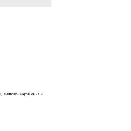
ии, выявлять нарушения и