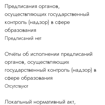
Предписания органов,
осуществляющих государственный
контроль (надзор) в сфере
образования
Предписаний нет
Отчёты об исполнении предписаний
органов, осуществляющих
государственный контроль (надзор) в
сфере образования
Отсутствуют
Локальный нормативный акт,