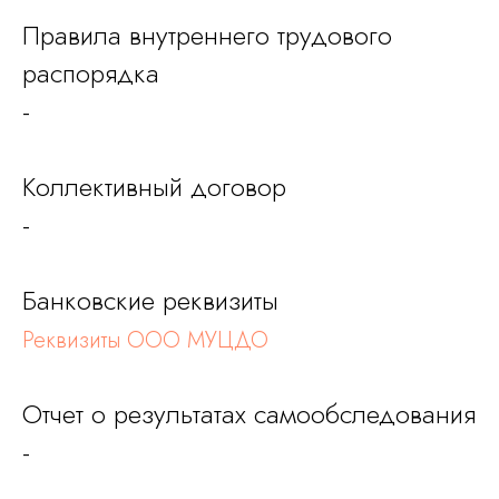
Правила внутреннего трудового
распорядка
-
Коллективный договор
-
Банковские реквизиты
Реквизиты ООО МУЦДО
Отчет о результатах самообследования
-