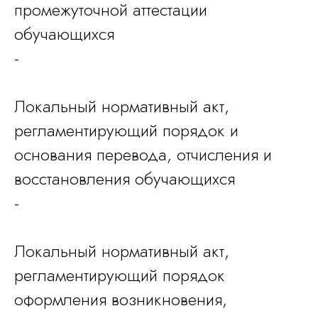
промежуточной аттестации
обучающихся
-
Локальный нормативный акт,
регламентирующий порядок и
основания перевода, отчисления и
восстановления обучающихся
-
Локальный нормативный акт,
регламентирующий порядок
оформления возникновения,