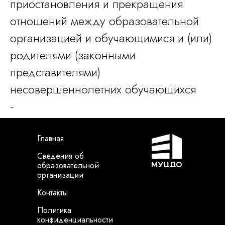
приостановления и прекращения
отношений между образовательной
организацией и обучающимися и (или)
родителями (законными
представителями)
несовершеннолетних обучающихся
-
Г
лавная
Сведения об
образовательной
организации
Контакты
Политика
конфиденциальности