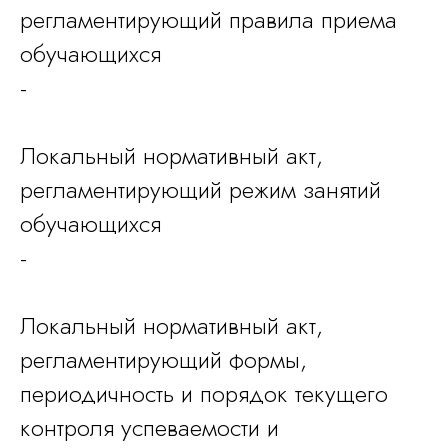
регламентирующий правила приема
обучающихся
-
Локальный нормативный акт,
регламентирующий режим занятий
обучающихся
-
Локальный нормативный акт,
регламентирующий формы,
периодичность и порядок текущего
контроля успеваемости и