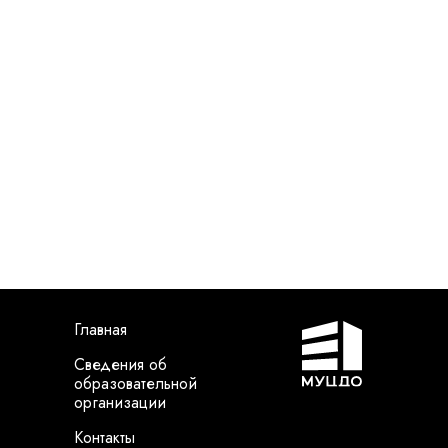
Г
лавная
Сведения об
образовательной
организации
Контакты