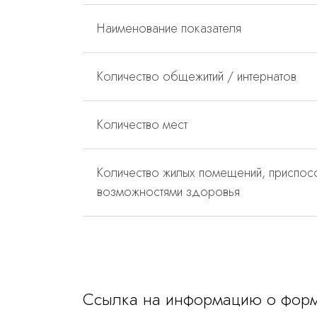
Наименование показателя
Количество общежитий / интернатов
Количество мест
Количество жилых помещений, приспос
возможностями здоровья
Ссылка на информацию о форм