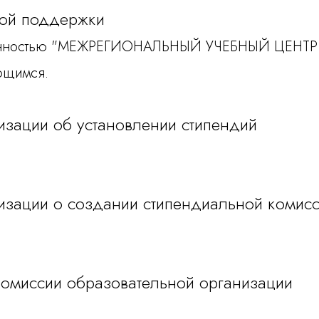
ой поддержки
тственностью "МЕЖРЕГИОНАЛЬНЫЙ УЧЕБНЫЙ ЦЕ
ющимся.
изации об установлении стипендий
изации о создании стипендиальной комис
омиссии образовательной организации