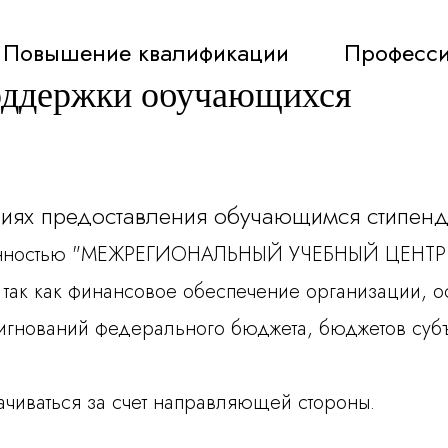
Повышение квалификации
Професси
оддержки обучающихся
виях предоставления обучающимся стипен
тственностью "МЕЖРЕГИОНАЛЬНЫЙ УЧЕБНЫЙ ЦЕ
, так как финансовое обеспечение организации,
сигнований федерального бюджета, бюджетов суб
чиваться за счет направляющей стороны.