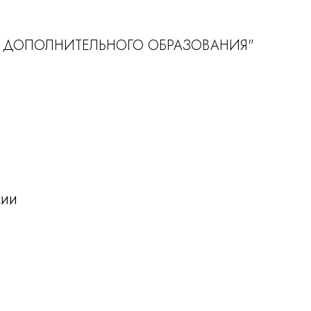
НТР ДОПОЛНИТЕЛЬНОГО ОБРАЗОВАНИЯ"
сии