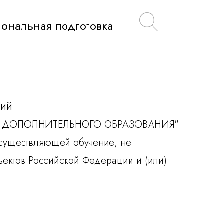
ональная подготовка
дий
НТР ДОПОЛНИТЕЛЬНОГО ОБРАЗОВАНИЯ"
 осуществляющей обучение, не
ъектов Российской Федерации и (или)