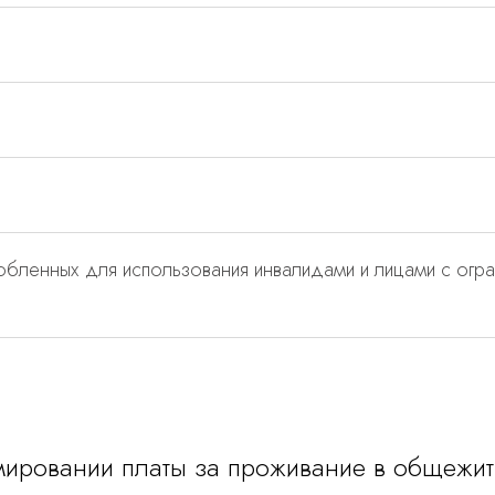
обленных для использования инвалидами и лицами с огр
ировании платы за проживание в общежит