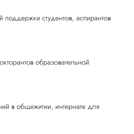
 поддержки студентов, аспирантов
окторантов образовательной
ий в общежитии, интернате для