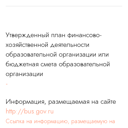
Утвержденный план финансово-
хозяйственной деятельности
образовательной организации или
бюджетная смета образовательной
организации
-
Информация, размещаемая на сайте
http://bus.gov.ru
Ссылка на информацию, размещаемую на